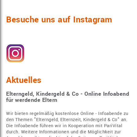
Besuche uns auf Instagram
Aktuelles
Elterngeld, Kindergeld & Co - Online Infoabend
für werdende Eltern
Wir bieten regelmäßig kostenlose Online - Infoabende zu
den Themen "Elterngeld, Elternzeit, Kindergeld & Co" an.
Die Infoabende führen wir in Kooperation mit PariVital
durch. Weitere Informationen und die Möglichkeit zur