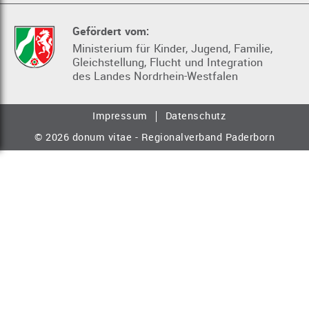
Gefördert vom:
Ministerium für Kinder, Jugend, Familie,
Gleichstellung, Flucht und Integration
des Landes Nordrhein-Westfalen
Impressum
Datenschutz
© 2026 donum vitae - Regionalverband Paderborn