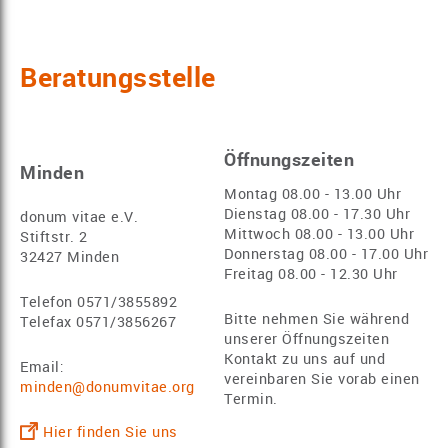
Beratungsstelle
Öffnungszeiten
Minden
Montag 08.00 - 13.00 Uhr
Dienstag 08.00 - 17.30 Uhr
donum vitae e.V.
Mittwoch 08.00 - 13.00 Uhr
Stiftstr. 2
Donnerstag 08.00 - 17.00 Uhr
32427 Minden
Freitag 08.00 - 12.30 Uhr
Telefon 0571/3855892
Bitte nehmen Sie während
Telefax 0571/3856267
unserer Öffnungszeiten
Kontakt zu uns auf und
Email:
vereinbaren Sie vorab einen
minden@donumvitae.org
Termin.
Hier finden Sie uns