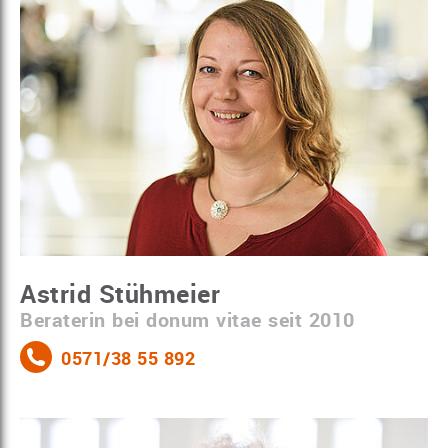
Astrid Stühmeier
Beraterin bei donum vitae seit 2010
0571/38 55 892