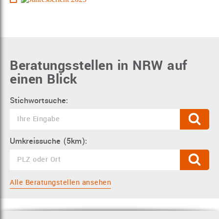
Beratungsstellen in NRW auf
einen Blick
Stichwortsuche:
Umkreissuche (5km):
Alle Beratungstellen ansehen