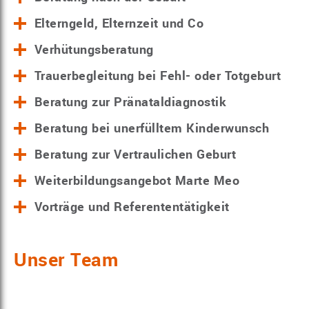
Elterngeld, Elternzeit und Co
Verhütungsberatung
Trauerbegleitung bei Fehl- oder Totgeburt
Beratung zur Pränataldiagnostik
Beratung bei unerfülltem Kinderwunsch
Beratung zur Vertraulichen Geburt
Weiterbildungsangebot Marte Meo
Vorträge und Referententätigkeit
Unser Team