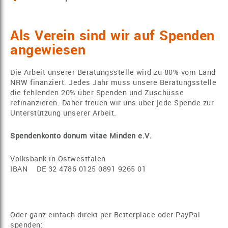
Als Verein sind wir auf Spenden
angewiesen
Die Arbeit unserer Beratungsstelle wird zu 80% vom Land
NRW finanziert. Jedes Jahr muss unsere Beratungsstelle
die fehlenden 20% über Spenden und Zuschüsse
refinanzieren. Daher freuen wir uns über jede Spende zur
Unterstützung unserer Arbeit.
Spendenkonto donum vitae Minden e.V.
Volksbank in Ostwestfalen
IBAN DE 32 4786 0125 0891 9265 01
Oder ganz einfach direkt per Betterplace oder PayPal
spenden: