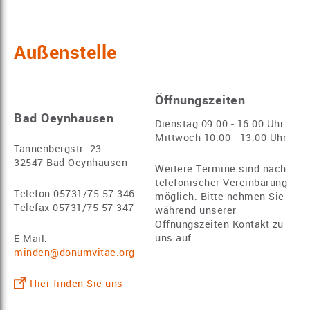
Außenstelle
Öffnungszeiten
Bad Oeynhausen
Dienstag 09.00 - 16.00 Uhr
Mittwoch 10.00 - 13.00 Uhr
Tannenbergstr. 23
32547 Bad Oeynhausen
Weitere Termine sind nach
telefonischer Vereinbarung
Telefon 05731/75 57 346
möglich. Bitte nehmen Sie
Telefax 05731/75 57 347
während unserer
Öffnungszeiten Kontakt zu
uns auf.
E-Mail:
minden@donumvitae.org
Hier finden Sie uns