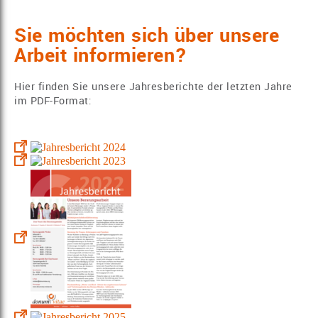
Sie möchten sich über unsere
Arbeit informieren?
Hier finden Sie unsere Jahresberichte der letzten Jahre
im PDF-Format: