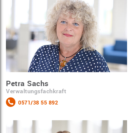
Petra Sachs
Verwaltungsfachkraft
0571/38 55 892