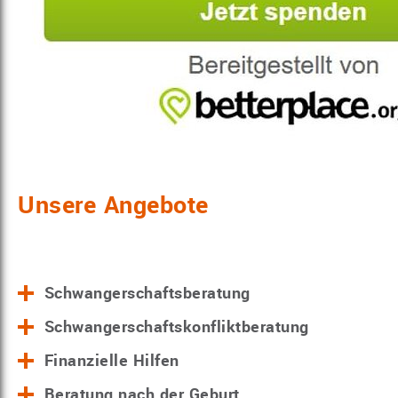
Unsere Angebote
Schwangerschaftsberatung
Schwangerschaftskonfliktberatung
Finanzielle Hilfen
Beratung nach der Geburt