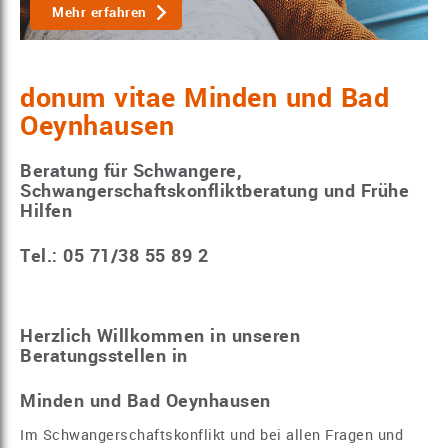
Mehr erfahren
donum vitae Minden und Bad
Oeynhausen
Beratung für Schwangere,
Schwangerschaftskonfliktberatung und Frühe
Hilfen
Tel.: 05 71/38 55 89 2
Herzlich Willkommen in unseren
Beratungsstellen in
Minden und Bad Oeynhausen
Im Schwangerschaftskonflikt und bei allen Fragen und