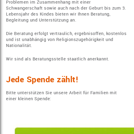
Problemen im Zusammenhang mit einer
Schwangerschaft sowie auch nach der Geburt bis zum 3.
Lebensjahr des Kindes bieten wir Ihnen Beratung,
Begleitung und Unterstützung an.
Die Beratung erfolgt vertraulich, ergebnisoffen, kostenlos
und ist unabhängig von Religionszugehörigkeit und
Nationalität.
Wir sind als Beratungsstelle staatlich anerkannt.
Jede Spende zählt!
Bitte unterstützen Sie unsere Arbeit für Familien mit
einer kleinen Spende: