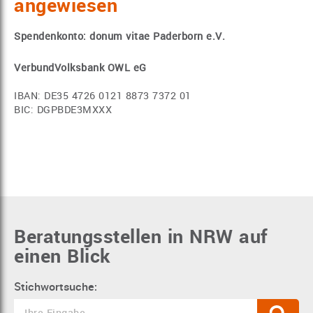
angewiesen
Spendenkonto: donum vitae Paderborn e.V.
VerbundVolksbank OWL eG
IBAN: DE35 4726 0121 8873 7372 01
BIC: DGPBDE3MXXX
Beratungsstellen in NRW auf
einen Blick
Stichwortsuche: