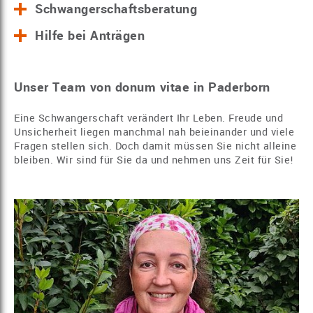
Schwangerschaftsberatung
Hilfe bei Anträgen
Unser Team von donum vitae in Paderborn
Eine Schwangerschaft verändert Ihr Leben. Freude und
Unsicherheit liegen manchmal nah beieinander und viele
Fragen stellen sich. Doch damit müssen Sie nicht alleine
bleiben. Wir sind für Sie da und nehmen uns Zeit für Sie!