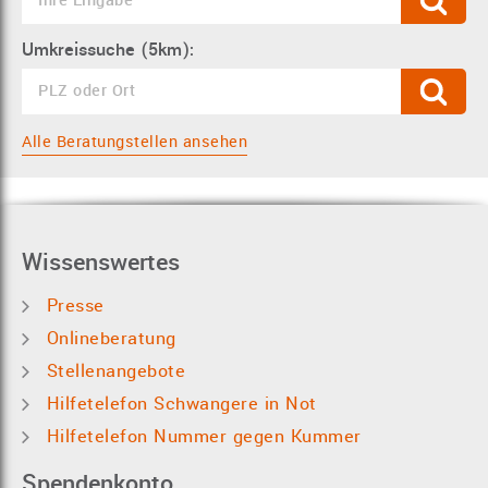
Umkreissuche (5km):
Alle Beratungstellen ansehen
Wissenswertes
Presse
Onlineberatung
Stellenangebote
Hilfetelefon Schwangere in Not
Hilfetelefon Nummer gegen Kummer
Spendenkonto