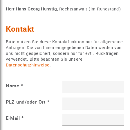
Herr Hans-Georg Hunstig,
Rechtsanwalt (im Ruhestand)
Kontakt
Bitte nutzen Sie diese Kontaktfunktion nur für allgemeine
Anfragen. Die von Ihnen eingegebenen Daten werden von
uns nicht gespeichert, sondern nur für evtl. Rückfragen
verwendet. Bitte beachten Sie unsere
Datenschutzhinweise
.
Name
*
PLZ und/oder Ort
*
E-Mail
*