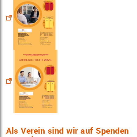
Als Verein sind wir auf Spenden