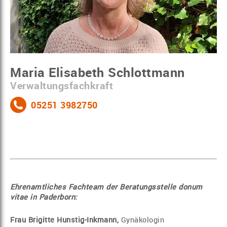
Maria Elisabeth Schlottmann
Verwaltungsfachkraft
05251 3982750
Ehrenamtliches Fachteam der Beratungsstelle donum
vitae in Paderborn:
Frau Brigitte Hunstig-Inkmann,
Gynäkologin