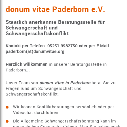
donum vitae Paderborn e.V.
Staatlich anerkannte Beratungsstelle für
Schwangerschaft und
Schwangerschaftskonflikt
Kontakt per Telefon: 05251 3982750 oder per E-Mail:
paderborn(at)donumvitae.org
Herzlich willkommen
in unserer Beratungsstelle in
Paderborn...
Unser Team von
donum vitae in Paderborn
berät Sie zu
Fragen rund um Schwangerschaft und
Schwangerschaftskonflikt.
Wir können Konfliktberatungen persönlich oder per
Videochat durchführen.
Die Allgemeine Schwangerschaftsberatung kann im
persönlichen Gespräch erfolgen. Aber Sie haben auch