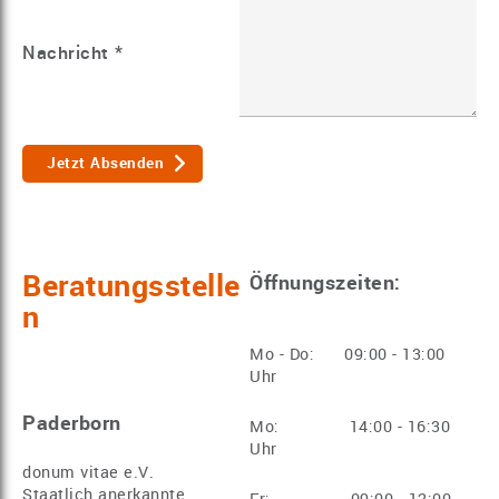
Nachricht
*
Jetzt Absenden
Beratungsstelle
Öffnungszeiten:
n
Mo - Do: 09:00 - 13:00
Uhr
Paderborn
Mo: 14:00 - 16:30
Uhr
donum vitae e.V.
Staatlich anerkannte