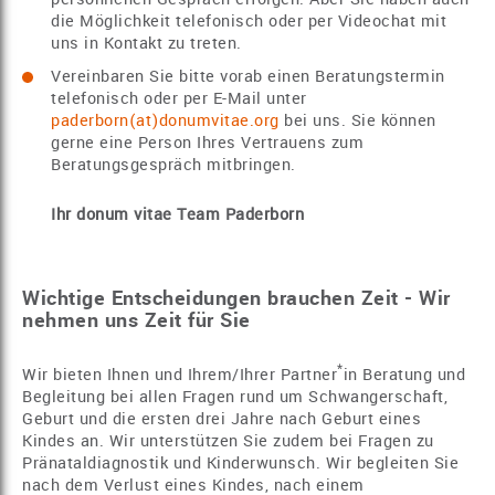
die Möglichkeit telefonisch oder per Videochat mit
uns in Kontakt zu treten.
Vereinbaren Sie bitte vorab einen Beratungstermin
telefonisch oder per E-Mail unter
paderborn(at)donumvitae.org
bei uns. Sie können
gerne eine Person Ihres Vertrauens zum
Beratungsgespräch mitbringen.
Ihr donum vitae Team Paderborn
Wichtige Entscheidungen brauchen Zeit - Wir
nehmen uns Zeit für Sie
*
Wir bieten Ihnen und Ihrem/Ihrer Partner
in Beratung und
Begleitung bei allen Fragen rund um Schwangerschaft,
Geburt und die ersten drei Jahre nach Geburt eines
Kindes an. Wir unterstützen Sie zudem bei Fragen zu
Pränataldiagnostik und Kinderwunsch. Wir begleiten Sie
nach dem Verlust eines Kindes, nach einem