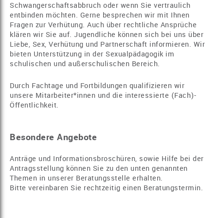
Schwangerschaftsabbruch oder wenn Sie vertraulich
entbinden möchten. Gerne besprechen wir mit Ihnen
Fragen zur Verhütung. Auch über rechtliche Ansprüche
klären wir Sie auf. Jugendliche können sich bei uns über
Liebe, Sex, Verhütung und Partnerschaft informieren. Wir
bieten Unterstützung in der Sexualpädagogik im
schulischen und außerschulischen Bereich.
Durch Fachtage und Fortbildungen qualifizieren wir
unsere Mitarbeiter*innen und die interessierte (Fach)-
Öffentlichkeit.
Besondere Angebote
Anträge und Informationsbroschüren, sowie Hilfe bei der
Antragsstellung können Sie zu den unten genannten
Themen in unserer Beratungsstelle erhalten.
Bitte vereinbaren Sie rechtzeitig einen Beratungstermin.