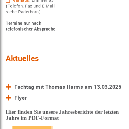
Rathaus
, Zimmer 53
(Telefon, Fax und E-Mail
siehe Paderborn)
Termine nur nach
telefonischer Absprache
Aktuelles
Fachtag mit Thomas Harms am 13.03.2025
Flyer
Hier finden Sie unsere Jahresberichte der letzten
Jahre im PDF-Format