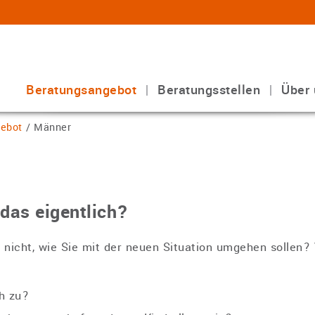
Beratungsangebot
Beratungsstellen
Über 
ebot
/
Männer
das eigentlich?
 nicht, wie Sie mit der neuen Situation umgehen sollen?
h zu?