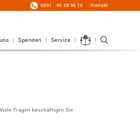
0291 - 95 28 95 15
Kontakt
uns
Spenden
Service
 Viele Fragen beschäftigen Sie