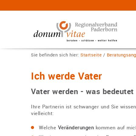
Sie befinden sich hier:
Startseite
/
Beratungsang
Ich werde Vater
Vater werden - was bedeutet 
Ihre Partnerin ist schwanger und Sie wissen
vielleicht:
Welche
Veränderungen
kommen auf mic