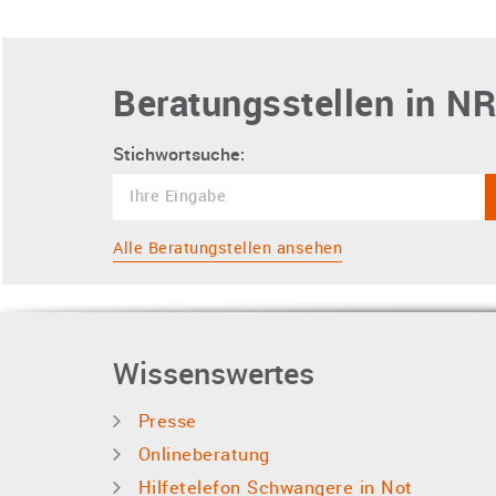
Beratungsstellen in NR
Stichwortsuche:
Alle Beratungstellen ansehen
Wissenswertes
Presse
Onlineberatung
Hilfetelefon Schwangere in Not