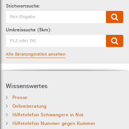
Stichwortsuche:
Umkreissuche (5km):
Alle Beratungstellen ansehen
Wissenswertes
Presse
Onlineberatung
Hilfetelefon Schwangere in Not
Hilfetelefon Nummer gegen Kummer