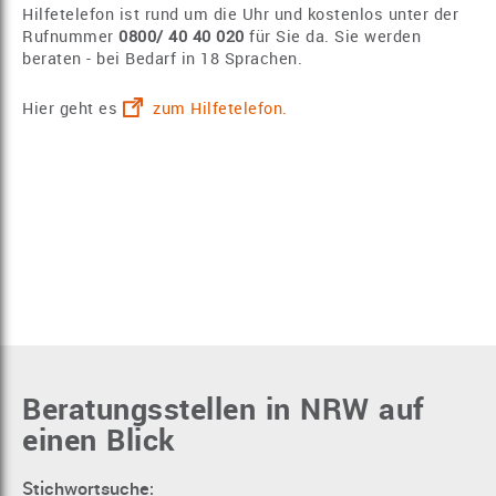
Hilfetelefon ist rund um die Uhr und kostenlos unter der
Rufnummer
0800/ 40 40 020
für Sie da. Sie werden
beraten - bei Bedarf in 18 Sprachen.
Hier geht es
zum Hilfetelefon.
Beratungsstellen in NRW auf
einen Blick
Stichwortsuche: