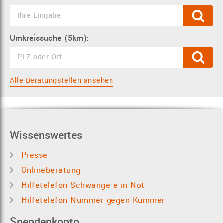
Umkreissuche (5km):
Alle Beratungstellen ansehen
Wissenswertes
Presse
Onlineberatung
Hilfetelefon Schwangere in Not
Hilfetelefon Nummer gegen Kummer
Spendenkonto