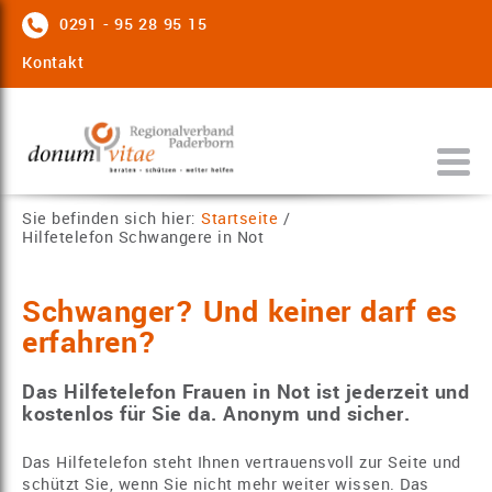
0291 - 95 28 95 15
Kontakt
Sie befinden sich hier:
Startseite
/
Hilfetelefon Schwangere in Not
Schwanger? Und keiner darf es
erfahren?
Das Hilfetelefon Frauen in Not ist jederzeit und
kostenlos für Sie da. Anonym und sicher.
Das Hilfetelefon steht Ihnen vertrauensvoll zur Seite und
schützt Sie, wenn Sie nicht mehr weiter wissen. Das