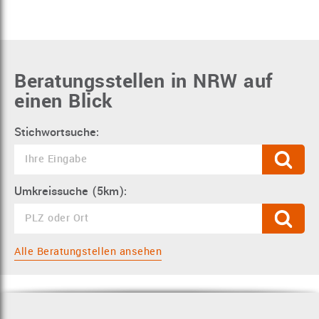
Beratungsstellen in NRW auf
einen Blick
Stichwortsuche:
Umkreissuche (5km):
Alle Beratungstellen ansehen