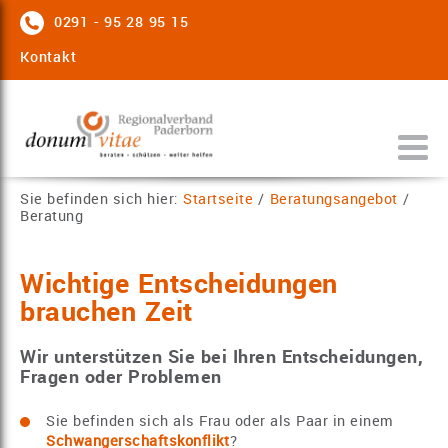
0291 - 95 28 95 15
Kontakt
Sie befinden sich hier:
Startseite
/
Beratungsangebot
/
Beratung
Wichtige Entscheidungen
brauchen Zeit
Wir unterstützen Sie bei Ihren Entscheidungen,
Fragen oder Problemen
Sie befinden sich als Frau oder als Paar in einem
Schwangerschaftskonflikt
?