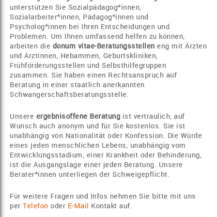
unterstützen Sie Sozialpädagog*innen,
Sozialarbeiter*innen, Pädagog*innen und
Psycholog*innen bei Ihren Entscheidungen und
Problemen. Um Ihnen umfassend helfen zu können,
arbeiten die
donum vitae-Beratungsstellen
eng mit Ärzten
und Ärztinnen, Hebammen, Geburtskliniken,
Frühförderungsstellen und Selbsthilfegruppen
zusammen. Sie haben einen Rechtsanspruch auf
Beratung in einer staatlich anerkannten
Schwangerschaftsberatungsstelle.
Unsere
ergebnisoffene Beratung
ist vertraulich, auf
Wunsch auch anonym und für Sie kostenlos. Sie ist
unabhängig von Nationalität oder Konfession. Die Würde
eines jeden menschlichen Lebens, unabhängig vom
Entwicklungsstadium, einer Krankheit oder Behinderung,
ist die Ausgangslage einer jeden Beratung. Unsere
Berater*innen unterliegen der Schweigepflicht.
Für weitere Fragen und Infos nehmen Sie bitte mit uns
per
Telefon
oder
E-Mail
Kontakt auf.