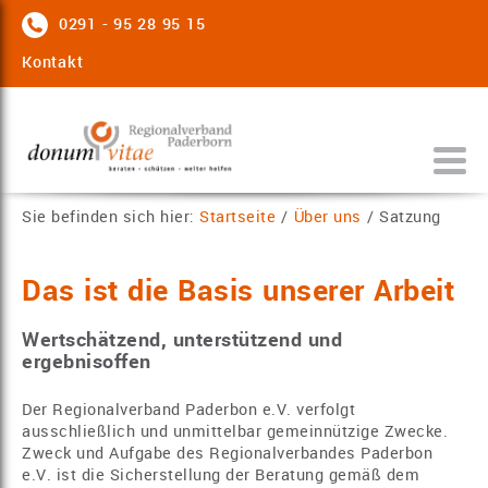
0291 - 95 28 95 15
Kontakt
Sie befinden sich hier:
Startseite
/
Über uns
/
Satzung
Das ist die Basis unserer Arbeit
Wertschätzend, unterstützend und
ergebnisoffen
Der Regionalverband Paderbon e.V. verfolgt
ausschließlich und unmittelbar gemeinnützige Zwecke.
Zweck und Aufgabe des Regionalverbandes Paderbon
e.V. ist die Sicherstellung der Beratung gemäß dem