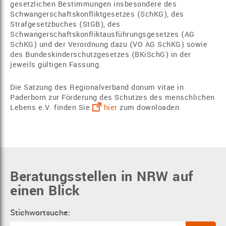
gesetzlichen Bestimmungen insbesondere des
Schwangerschaftskonfliktgesetzes (SchKG), des
Strafgesetzbuches (StGB), des
Schwangerschaftskonfliktausführungsgesetzes (AG
SchKG) und der Verordnung dazu (VO AG SchKG) sowie
des Bundeskinderschutzgesetzes (BKiSchG) in der
jeweils gültigen Fassung.
Die Satzung des Regionalverband donum vitae in
Paderborn zur Förderung des Schutzes des menschlichen
Lebens e.V. finden Sie
hier
zum downloaden
Beratungsstellen in NRW auf
einen Blick
Stichwortsuche: