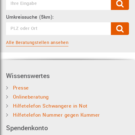
Umkreissuche (5km):
Alle Beratungstellen ansehen
Wissenswertes
Presse
Onlineberatung
Hilfetelefon Schwangere in Not
Hilfetelefon Nummer gegen Kummer
Spendenkonto