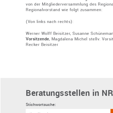
von der Mitgliederversammlung des Regional
Regionalvorstand wie folgt zusammen:
(Von links nach rechts):
Werner Wolff Beisitzer, Susanne Schünemann
Vorsitzende
, Magdalena Michel stellv. Vorsi
Recker Beisitzer
Beratungsstellen in NR
Stichwortsuche: