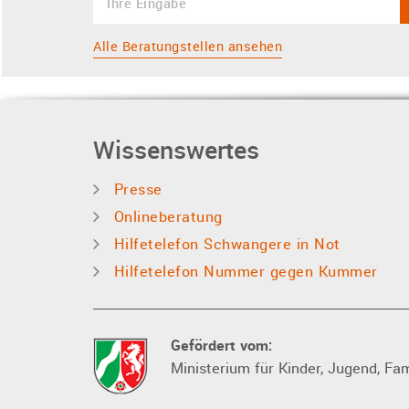
Alle Beratungstellen ansehen
Wissenswertes
Presse
Onlineberatung
Hilfetelefon Schwangere in Not
Hilfetelefon Nummer gegen Kummer
Gefördert vom:
Ministerium für Kinder, Jugend, Fam