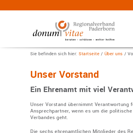
Sie befinden sich hier:
Startseite
/
Über uns
/
Vo
Unser Vorstand
Ein Ehrenamt mit viel Veran
Unser Vorstand übernimmt Verantwortung fü
Ansprechpartner, wenn es um die politische
Verbandes geht.
Die sechs ehrenamtlichen Mitglieder des 